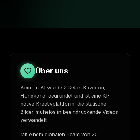
Über uns
Animon AI wurde 2024 in Kowloon,
Hongkong, gegründet und ist eine KI-
native Kreativplattform, die statische
Bilder mühelos in beeindruckende Videos
verwandelt.
Mit einem globalen Team von 20