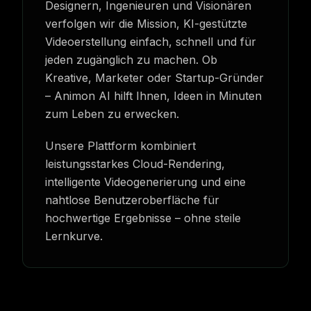
Designern, Ingenieuren und Visionären
verfolgen wir die Mission, KI-gestützte
Videoerstellung einfach, schnell und für
jeden zugänglich zu machen. Ob
Kreative, Marketer oder Startup-Gründer
– Animon AI hilft Ihnen, Ideen in Minuten
zum Leben zu erwecken.
Unsere Plattform kombiniert
leistungsstarkes Cloud-Rendering,
intelligente Videogenerierung und eine
nahtlose Benutzeroberfläche für
hochwertige Ergebnisse – ohne steile
Lernkurve.