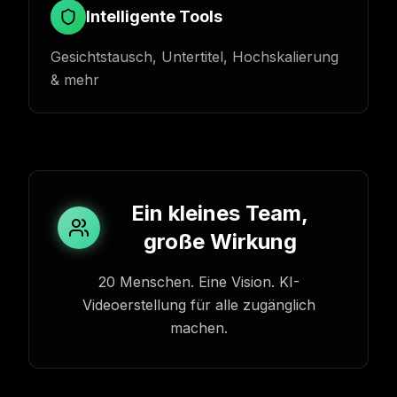
Intelligente Tools
Gesichtstausch, Untertitel, Hochskalierung
& mehr
Ein kleines Team,
große Wirkung
20 Menschen. Eine Vision. KI-
Videoerstellung für alle zugänglich
machen.