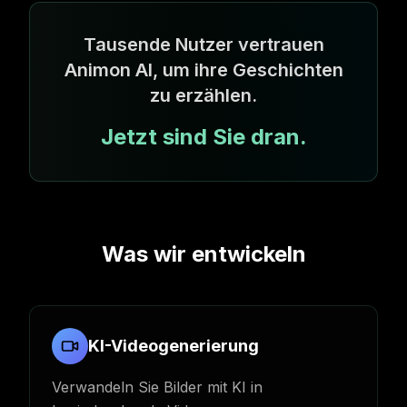
Tausende Nutzer vertrauen
Animon AI, um ihre Geschichten
zu erzählen.
Jetzt sind Sie dran.
Was wir entwickeln
KI-Videogenerierung
Verwandeln Sie Bilder mit KI in