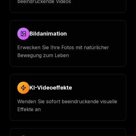
beeindruckende Videos
Bildanimation
Erwecken Sie Ihre Fotos mit natürlicher
Bewegung zum Leben
KI-Videoeffekte
Wenden Sie sofort beeindruckende visuelle
Effekte an