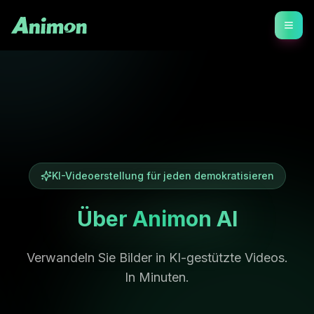
KI-Videoerstellung für jeden demokratisieren
Über Animon AI
Verwandeln Sie Bilder in KI-gestützte Videos.
In Minuten.