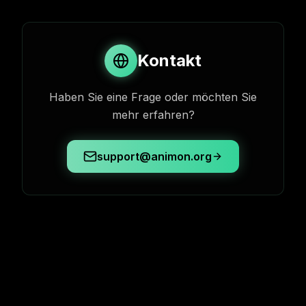
Kontakt
Haben Sie eine Frage oder möchten Sie
mehr erfahren?
support@animon.org