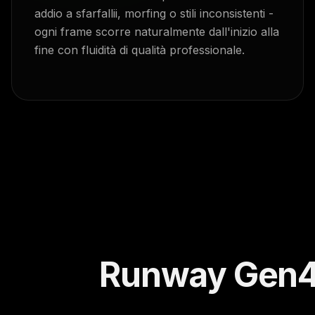
addio a sfarfallii, morfing o stili inconsistenti -
ogni frame scorre naturalmente dall'inizio alla
fine con fluidità di qualità professionale.
Runway Gen4