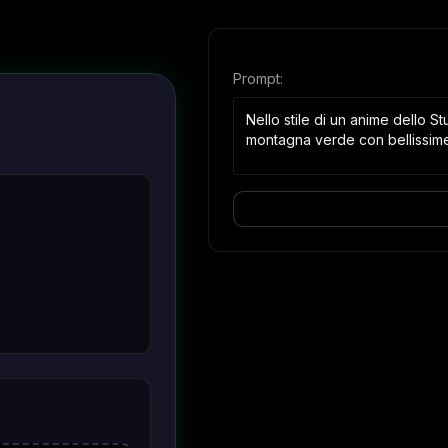
Prompt:
Nello stile di un anime dello S
montagna verde con bellissime 