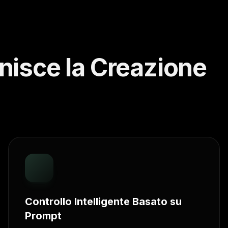
nisce la Creazione
Controllo Intelligente Basato su
Prompt