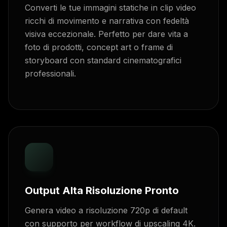
Converti le tue immagini statiche in clip video
ricchi di movimento e narrativa con fedeltà
visiva eccezionale. Perfetto per dare vita a
foto di prodotti, concept art o frame di
storyboard con standard cinematografici
professionali.
Output Alta Risoluzione Pronto
Genera video a risoluzione 720p di default
con supporto per workflow di upscaling 4K.