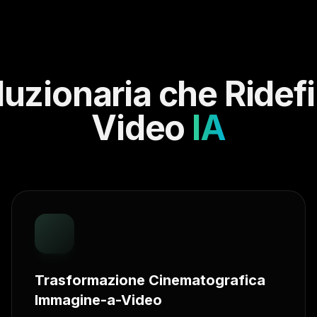
uzionaria che Ridefi
Video
IA
Trasformazione Cinematografica
Immagine-a-Video