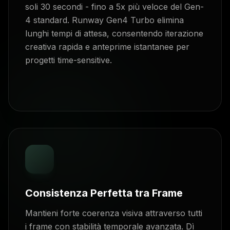
soli 30 secondi - fino a 5x più veloce del Gen-
4 standard. Runway Gen4 Turbo elimina
lunghi tempi di attesa, consentendo iterazione
creativa rapida e anteprime istantanee per
progetti time-sensitive.
Consistenza Perfetta tra Frame
Mantieni forte coerenza visiva attraverso tutti
i frame con stabilità temporale avanzata. Dì