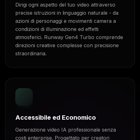
Dirigi ogni aspetto del tuo video attraverso
precise istruzioni in linguaggio naturale - da
azioni di personaggi e movimenti camera a
condizioni di illuminazione ed effetti
atmosferici. Runway Gen4 Turbo comprende
direzioni creative complesse con precisione
straordinaria.
Accessibile ed Economico
Generazione video IA professionale senza
costi enterprise. Progettato per creatori