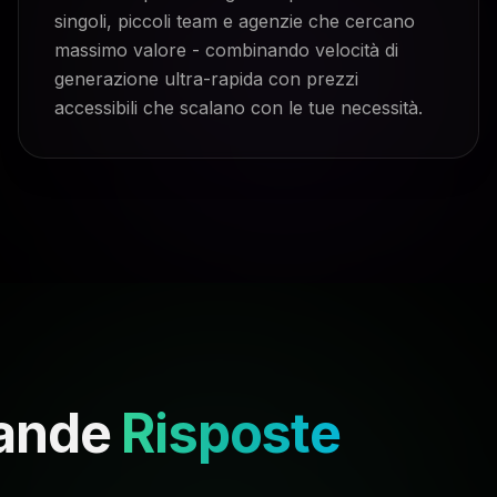
singoli, piccoli team e agenzie che cercano
massimo valore - combinando velocità di
generazione ultra-rapida con prezzi
accessibili che scalano con le tue necessità.
ande
Risposte