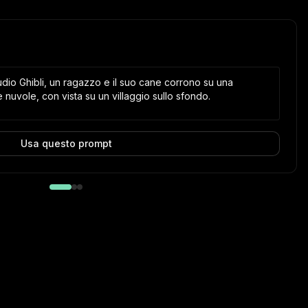
tudio Ghibli, un ragazzo e il suo cane corrono su una
nuvole, con vista su un villaggio sullo sfondo.
Usa questo prompt