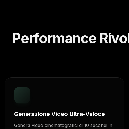
Performance Rivol
Generazione Video Ultra-Veloce
Genera video cinematografici di 10 secondi in