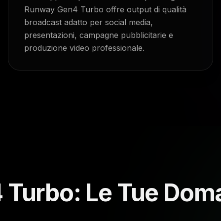
Runway Gen4 Turbo offre output di qualità
broadcast adatto per social media,
presentazioni, campagne pubblicitarie e
produzione video professionale.
 Turbo: Le Tue Dom