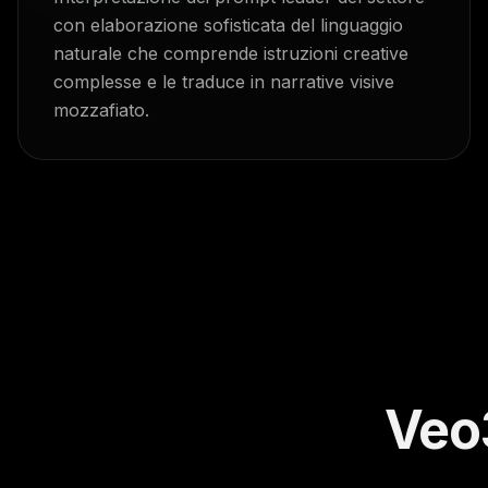
con elaborazione sofisticata del linguaggio
naturale che comprende istruzioni creative
complesse e le traduce in narrative visive
mozzafiato.
Veo