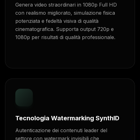
Genera video straordinari in 1080p Full HD
con realismo migliorato, simulazione fisica
potenziata e fedeltà visiva di qualità
cinematografica. Supporta output 720p e
1080p per risultati di qualità professionale.
Tecnologia Watermarking SynthID
Autenticazione dei contenuti leader del
settore con watermark invisibili che