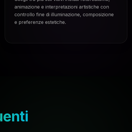
animazione e interpretazioni artistiche con
controllo fine di illuminazione, composizione
e preferenze estetiche.
uenti