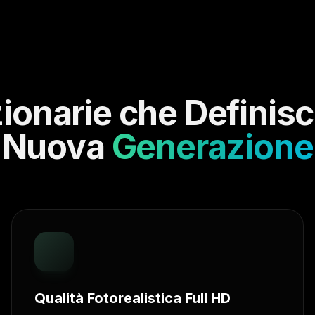
ionarie che Definisco
Nuova
Generazione
Qualità Fotorealistica Full HD