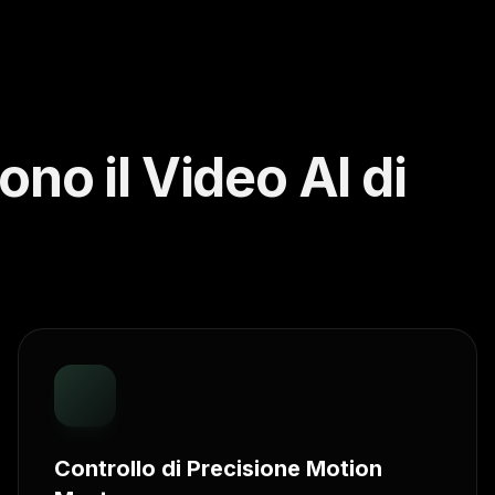
no il Video AI di
Controllo di Precisione Motion