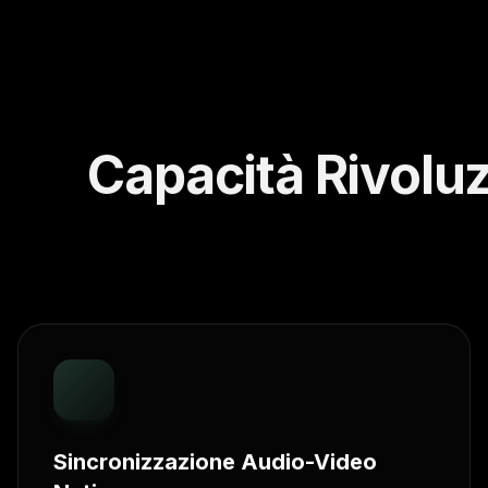
Capacità Rivoluz
Sincronizzazione Audio-Video