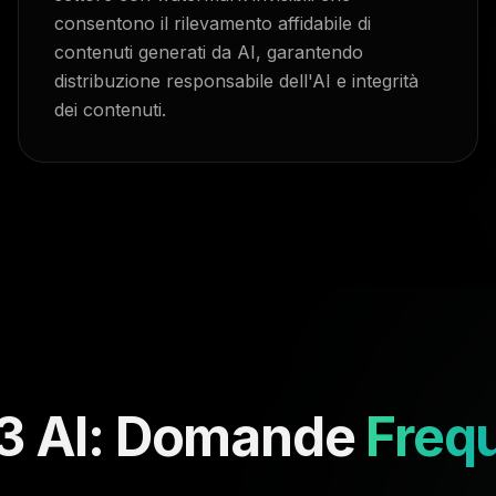
consentono il rilevamento affidabile di
contenuti generati da AI, garantendo
distribuzione responsabile dell'AI e integrità
dei contenuti.
3 AI: Domande
Freq