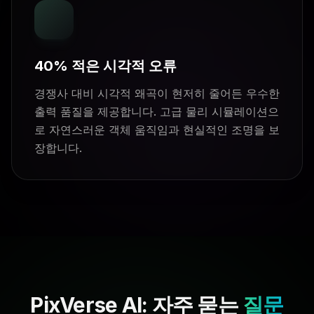
40% 적은 시각적 오류
경쟁사 대비 시각적 왜곡이 현저히 줄어든 우수한
출력 품질을 제공합니다. 고급 물리 시뮬레이션으
로 자연스러운 객체 움직임과 현실적인 조명을 보
장합니다.
PixVerse AI: 자주 묻는
질문