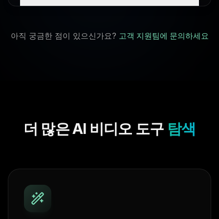
아직 궁금한 점이 있으신가요?
고객 지원팀에 문의하세요
더 많은 AI 비디오 도구
탐색