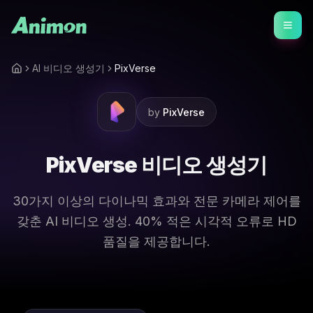
AI 비디오 생성기
PixVerse
by
PixVerse
PixVerse 비디오 생성기
30가지 이상의 다이나믹 효과와 전문 카메라 제어를
갖춘 AI 비디오 생성. 40% 적은 시각적 오류로 HD
품질을 제공합니다.