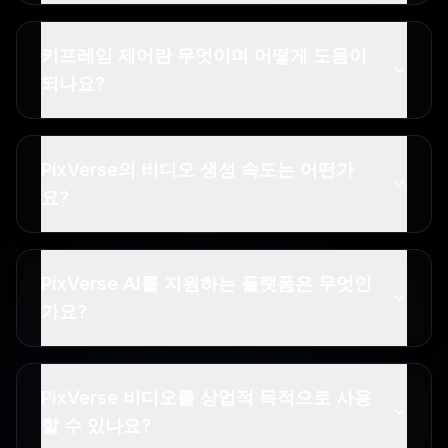
키프레임 제어란 무엇이며 어떻게 도움이
되나요?
PixVerse의 비디오 생성 속도는 어떤가
요?
PixVerse AI를 지원하는 플랫폼은 무엇인
가요?
PixVerse 비디오를 상업적 목적으로 사용
할 수 있나요?