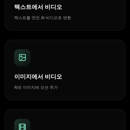
텍스트에서 비디오
텍스트를 멋진 AI 비디오로 변환
이미지에서 비디오
AI로 이미지에 모션 추가