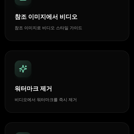
참조 이미지에서 비디오
참조 이미지로 비디오 스타일 가이드
워터마크 제거
비디오에서 워터마크를 즉시 제거