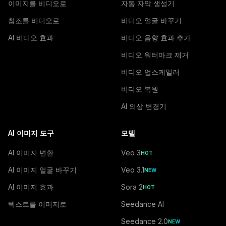
이미지를 비디오로
자동 자막 생성기
참조를 비디오로
비디오 얼굴 바꾸기
AI 비디오 효과
비디오 음향 효과 추가
비디오 워터마크 제거
비디오 업스케일러
비디오 복원
AI 의상 변경기
AI 이미지 도구
모델
AI 이미지 변환
Veo 3
HOT
AI 이미지 얼굴 바꾸기
Veo 3.1
NEW
AI 이미지 효과
Sora 2
HOT
텍스트를 이미지로
Seedance AI
Seedance 2.0
NEW