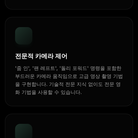
전문적 카메라 제어
'줌 인', '팬 레프트', '돌리 포워드' 명령을 포함한
부드러운 카메라 움직임으로 고급 영상 촬영 기법
을 구현합니다. 기술적 전문 지식 없이도 전문 영
화 기법을 사용할 수 있습니다.