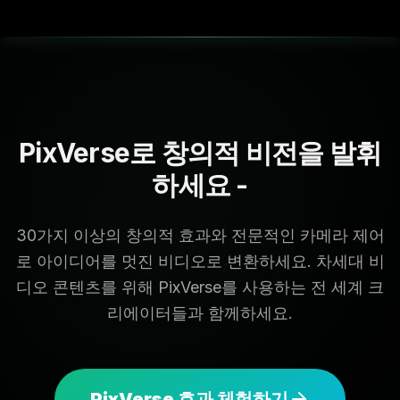
PixVerse로 창의적 비전을 발휘
하세요 -
30가지 이상의 창의적 효과와 전문적인 카메라 제어
로 아이디어를 멋진 비디오로 변환하세요. 차세대 비
디오 콘텐츠를 위해 PixVerse를 사용하는 전 세계 크
리에이터들과 함께하세요.
PixVerse 효과 체험하기