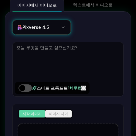
텍스트에서 비디오로
이미지에서 비디오로
Pixverse 4.5
스마트 프롬프트
1회 무료
시작 이미지
이미지 사이