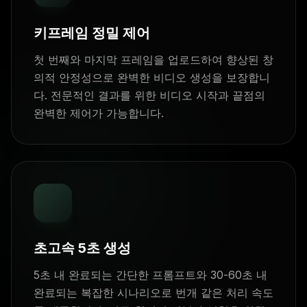
키프레임 정밀 제어
첫 번째와 마지막 프레임을 업로드하여 향상된 창
의적 안정성으로 완벽한 비디오 생성을 보장합니
다. 전문적인 결과를 위한 비디오 시작과 끝점의
완벽한 제어가 가능합니다.
초고속 5초 생성
5초 내 완료되는 간단한 프롬프트와 30-60초 내
완료되는 복잡한 시나리오로 번개 같은 처리 속도