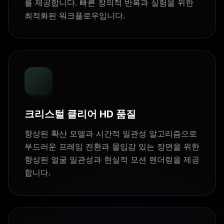
를 제공합니다. 빠른 창의적 반복과 실험을 위한
최적화된 워크플로우입니다.
크리스털 클리어 HD 품질
향상된 확산 모델과 시간적 일관성 알고리즘으로
부드러운 프레임 전환과 몰입감 있는 장면을 위한
향상된 얼굴 일관성과 현실적 모션 렌더링을 제공
합니다.