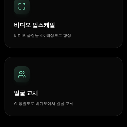
비디오 업스케일
비디오 품질을 4K 해상도로 향상
얼굴 교체
AI 정밀도로 비디오에서 얼굴 교체