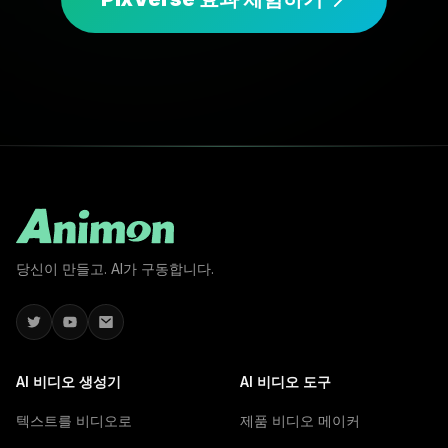
당신이 만들고. AI가 구동합니다.
AI 비디오 생성기
AI 비디오 도구
텍스트를 비디오로
제품 비디오 메이커