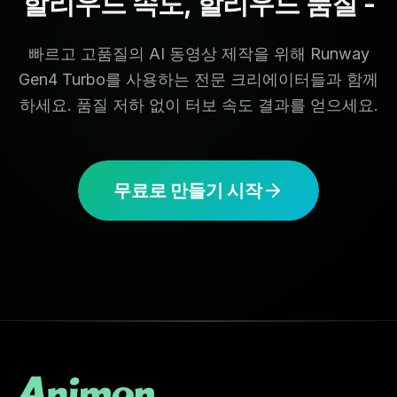
할리우드 속도, 할리우드 품질 -
빠르고 고품질의 AI 동영상 제작을 위해 Runway
Gen4 Turbo를 사용하는 전문 크리에이터들과 함께
하세요. 품질 저하 없이 터보 속도 결과를 얻으세요.
무료로 만들기 시작