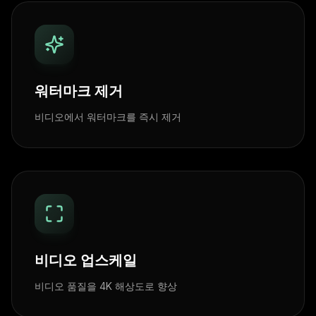
워터마크 제거
비디오에서 워터마크를 즉시 제거
비디오 업스케일
비디오 품질을 4K 해상도로 향상