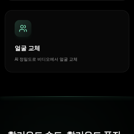
얼굴 교체
AI 정밀도로 비디오에서 얼굴 교체