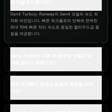
와 어떻게 다른가요?
Gen4 Turbo는 Runway의 Gen4 모델의 속도 최
적화 버전입니다. 빠른 워크플로와 반복에 완벽한
최대 10배 빠른 처리 속도로 동일한 할리우드급 품
질을 제공합니다.
Gen4 Turbo는 다른 AI 동영상 모델과 비
교해 얼마나 빠른가요?
속도 최적화가 동영상 품질에 영향을 미치
나요?