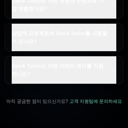
Gen4 Turbo는 어떤 유형의 콘텐츠에 가
장 적합한가요?
상업적 프로젝트에 Gen4 Turbo를 사용할
수 있나요?
Gen4 Turbo는 어떤 카메라 제어를 지원
하나요?
아직 궁금한 점이 있으신가요?
고객 지원팀에 문의하세요