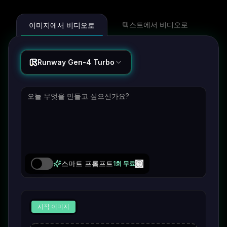
텍스트에서 비디오로
이미지에서 비디오로
Runway Gen-4 Turbo
스마트 프롬프트
1회 무료
시작 이미지