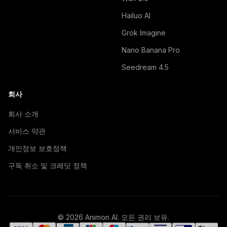
Hailuo AI
Grok Imagine
Nano Banana Pro
Seedream 4.5
회사
회사 소개
서비스 약관
개인정보 보호정책
구독 취소 및 크레딧 정책
© 2026 Animon AI. 모든 권리 보유.