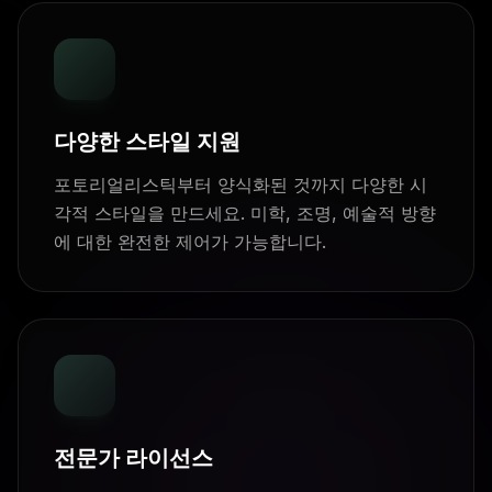
다양한 스타일 지원
포토리얼리스틱부터 양식화된 것까지 다양한 시
각적 스타일을 만드세요. 미학, 조명, 예술적 방향
에 대한 완전한 제어가 가능합니다.
전문가 라이선스