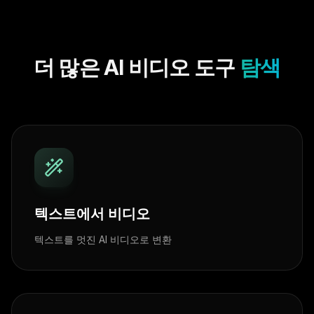
더 많은 AI 비디오 도구
탐색
텍스트에서 비디오
텍스트를 멋진 AI 비디오로 변환