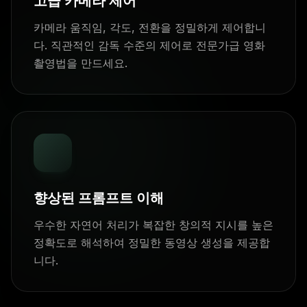
고급 카메라 제어
카메라 움직임, 각도, 전환을 정밀하게 제어합니
다. 직관적인 감독 수준의 제어로 전문가급 영화
촬영법을 만드세요.
향상된 프롬프트 이해
우수한 자연어 처리가 복잡한 창의적 지시를 높은
정확도로 해석하여 정밀한 동영상 생성을 제공합
니다.