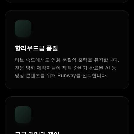
할리우드급 품질
터보 속도에서도 영화 품질의 출력을 유지합니다.
전문 영화 제작자들이 제작 준비가 완료된 AI 동
영상 콘텐츠를 위해 Runway를 신뢰합니다.