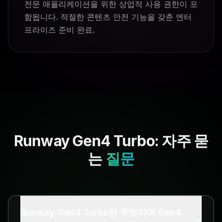
전문 애플리케이션을 위한 상업적 사용 권한이 포
함됩니다. 적절한 콘텐츠 안전 기능을 갖춘 엔터
프라이즈 준비 완료.
Runway Gen4 Turbo: 자주 묻
는
질문
Runway Gen4 Turbo란 무엇이며 Gen4