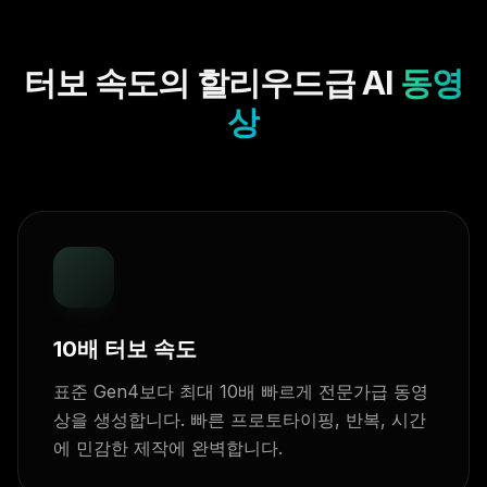
터보 속도의 할리우드급 AI
동영
상
10배 터보 속도
표준 Gen4보다 최대 10배 빠르게 전문가급 동영
상을 생성합니다. 빠른 프로토타이핑, 반복, 시간
에 민감한 제작에 완벽합니다.