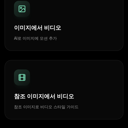
이미지에서 비디오
AI로 이미지에 모션 추가
참조 이미지에서 비디오
참조 이미지로 비디오 스타일 가이드