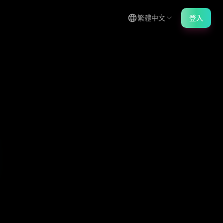
繁體中文
登入