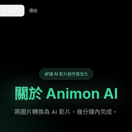
AI 工具
價格
讓 AI 影片創作普及化
關於 Animon AI
將圖片轉換為 AI 影片。幾分鐘內完成。