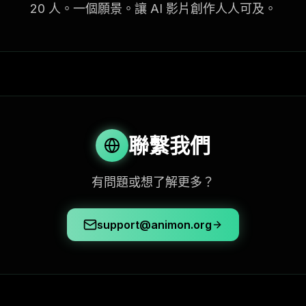
20 人。一個願景。讓 AI 影片創作人人可及。
聯繫我們
有問題或想了解更多？
support@animon.org