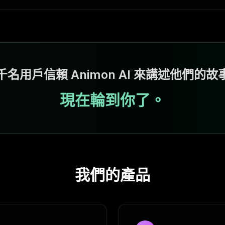
千名用戶信賴 Animon AI 來講述他們的故
現在輪到你了。
我們的產品