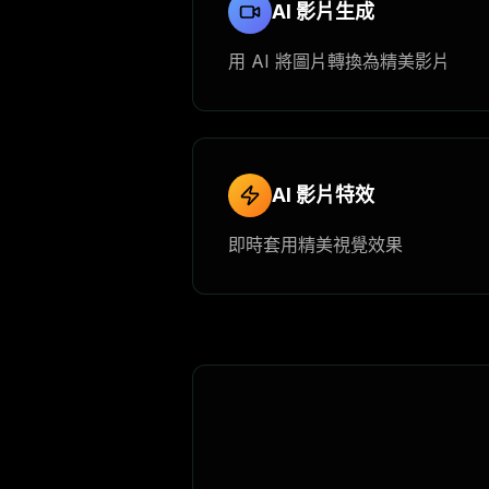
AI 影片生成
用 AI 將圖片轉換為精美影片
AI 影片特效
即時套用精美視覺效果