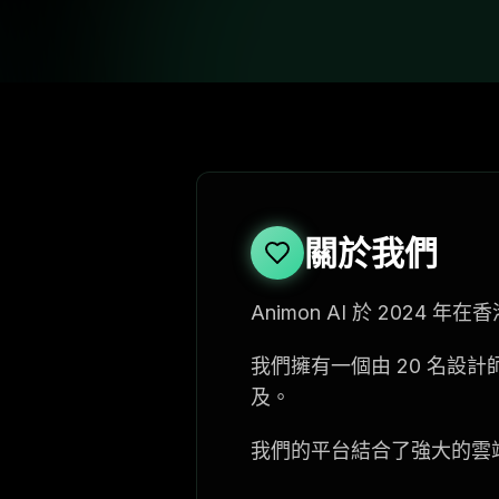
關於我們
Animon AI 於 202
我們擁有一個由 20 名設
及。
我們的平台結合了強大的雲