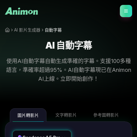
AI 影片生成器
自動字幕
AI 自動字幕
使用AI自動字幕自動生成準確的字幕。支援100多種
語言，準確率超過95%。AI自動字幕現已在Animon
AI上線。立即開始創作！
文字轉影片
參考圖轉影片
圖片轉影片