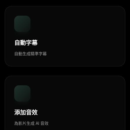
自動字幕
自動生成精準字幕
添加音效
為影片生成 AI 音效