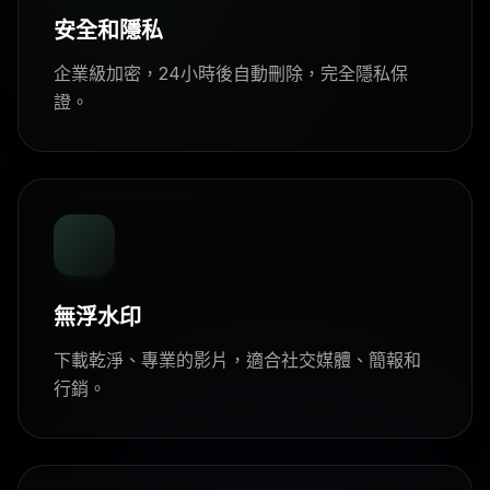
安全和隱私
企業級加密，24小時後自動刪除，完全隱私保
證。
無浮水印
下載乾淨、專業的影片，適合社交媒體、簡報和
行銷。