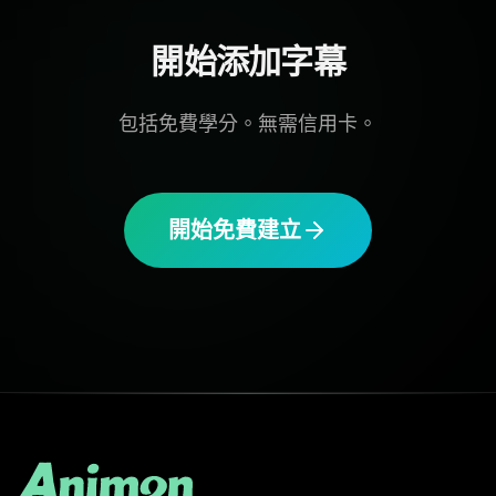
開始添加字幕
包括免費學分。無需信用卡。
開始免費建立