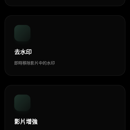
去水印
即時移除影片中的水印
影片增強