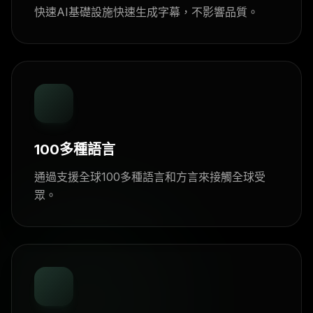
快速AI基礎設施快速生成字幕，不影響品質。
100多種語言
通過支援全球100多種語言和方言來接觸全球受
眾。