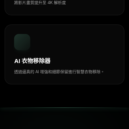
將影片畫質提升至 4K 解析度
AI 衣物移除器
透過逼真的 AI 增強和細節保留進行智慧衣物移除。