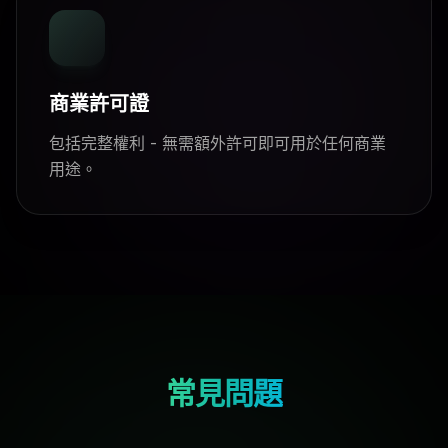
商業許可證
包括完整權利 - 無需額外許可即可用於任何商業
用途。
常見問題