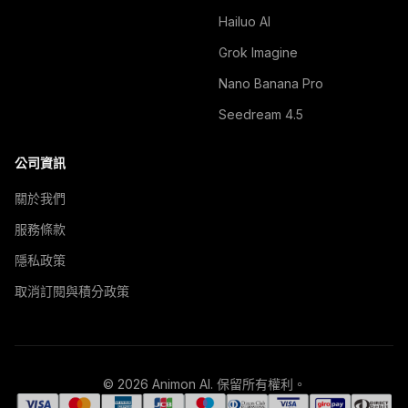
Hailuo AI
Grok Imagine
Nano Banana Pro
Seedream 4.5
公司資訊
關於我們
服務條款
隱私政策
取消訂閱與積分政策
© 2026 Animon AI. 保留所有權利。