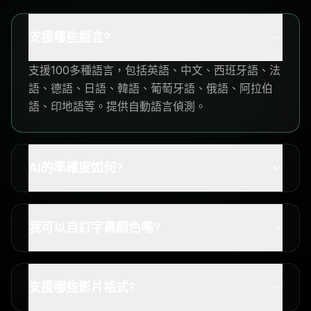
支援哪些語言?
支援100多種語言，包括英語、中文、西班牙語、法
語、德語、日語、韓語、葡萄牙語、俄語、阿拉伯
語、印地語等。提供自動語言偵測。
AI的準確度如何?
我可以自訂字幕顏色嗎?
支援哪些影片格式?