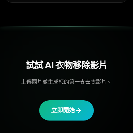
試試 AI 衣物移除影片
上傳圖片並生成您的第一支去衣影片。
立即開始