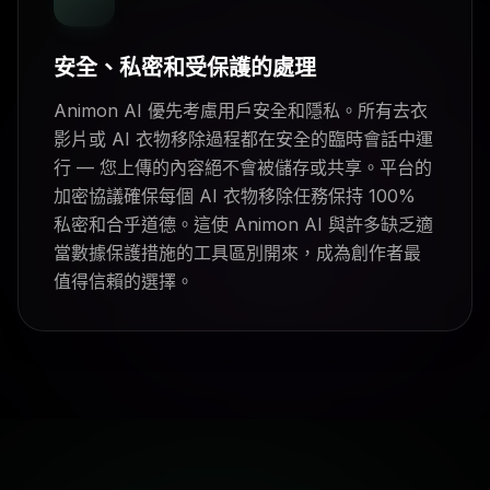
安全、私密和受保護的處理
Animon AI 優先考慮用戶安全和隱私。所有去衣
影片或 AI 衣物移除過程都在安全的臨時會話中運
行 — 您上傳的內容絕不會被儲存或共享。平台的
加密協議確保每個 AI 衣物移除任務保持 100%
私密和合乎道德。這使 Animon AI 與許多缺乏適
當數據保護措施的工具區別開來，成為創作者最
值得信賴的選擇。