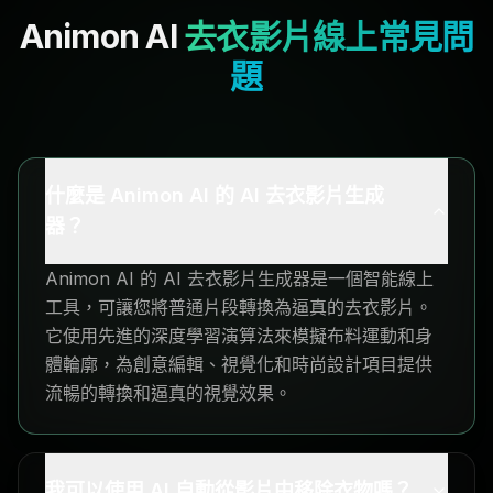
Animon AI
去衣影片線上常見問
題
什麼是 Animon AI 的 AI 去衣影片生成
器？
Animon AI 的 AI 去衣影片生成器是一個智能線上
工具，可讓您將普通片段轉換為逼真的去衣影片。
它使用先進的深度學習演算法來模擬布料運動和身
體輪廓，為創意編輯、視覺化和時尚設計項目提供
流暢的轉換和逼真的視覺效果。
我可以使用 AI 自動從影片中移除衣物嗎？