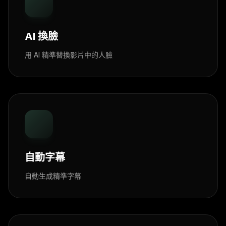
AI 換臉
用 AI 精準替換影片中的人臉
自動字幕
自動生成精準字幕