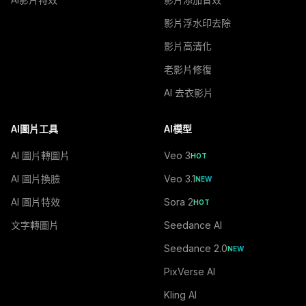
影片浮水印去除
影片高清化
老影片修復
AI 去衣影片
AI圖片工具
AI模型
AI 圖片轉圖片
Veo 3
HOT
AI 圖片換臉
Veo 3.1
NEW
AI 圖片特效
Sora 2
HOT
文字轉圖片
Seedance AI
Seedance 2.0
NEW
PixVerse AI
Kling AI