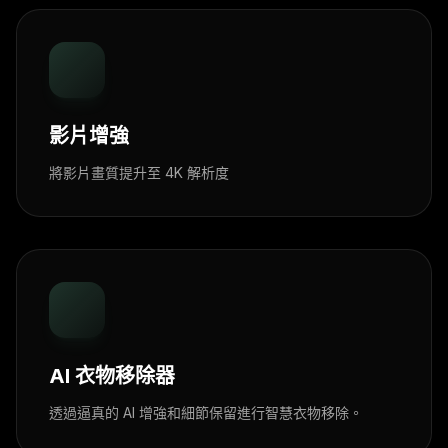
影片增強
將影片畫質提升至 4K 解析度
AI 衣物移除器
透過逼真的 AI 增強和細節保留進行智慧衣物移除。