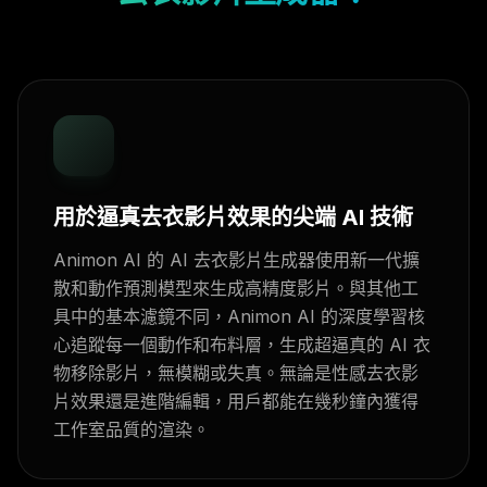
用於逼真去衣影片效果的尖端 AI 技術
Animon AI 的 AI 去衣影片生成器使用新一代擴
散和動作預測模型來生成高精度影片。與其他工
具中的基本濾鏡不同，Animon AI 的深度學習核
心追蹤每一個動作和布料層，生成超逼真的 AI 衣
物移除影片，無模糊或失真。無論是性感去衣影
片效果還是進階編輯，用戶都能在幾秒鐘內獲得
工作室品質的渲染。