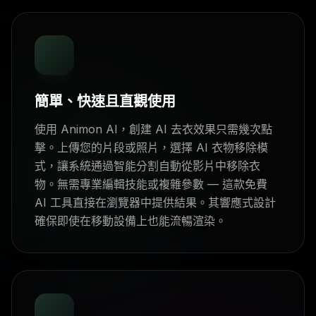
簡單、快速且直觀使用
使用 Animon AI，創建 AI 去衣效果只需幾次點
擊。上傳您的片段或照片，選擇 AI 衣物移除模
式，讓系統通過智能分割自動從影片中移除衣
物。無需專業編輯技能或複雜參數 — 這款免費
AI 工具直接在瀏覽器中提供結果。其響應式設計
確保即使在移動設備上也能流暢渲染。