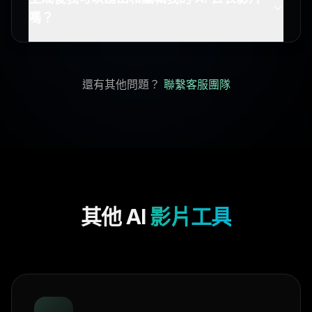
嗎？
還有其他問題？
聯繫客服團隊
其他 AI
影片工具