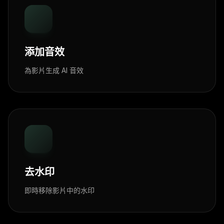
添加音效
為影片生成 AI 音效
去水印
即時移除影片中的水印