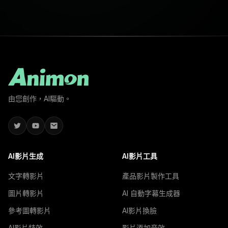
由您創作，AI驅動。
AI影片生成
AI影片工具
文字轉影片
產品影片製作工具
圖片轉影片
AI 自動字幕生成器
參考圖轉影片
AI影片換臉
AI影片特效
影片添加音效