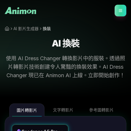
AI 影片生成器
換裝
AI 換裝
使用 AI Dress Changer 轉換影片中的服裝。透過照
片轉影片技術創建令人驚豔的換裝效果。AI Dress
Changer 現已在 Animon AI 上線。立即開始創作！
文字轉影片
參考圖轉影片
圖片轉影片