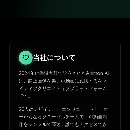
当社について
2024年に香港九龍で設立されたAnimon AI
は、静止画像を美しい動画に変換するAIネ
イティブクリエイティブプラットフォーム
です。
20人のデザイナー、エンジニア、ドリーマ
ーからなるグローバルチームで、AI動画制
作をシンプルで高速、誰でもアクセスでき