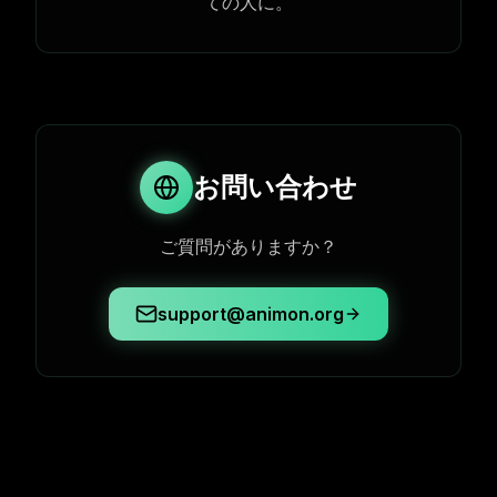
ての人に。
お問い合わせ
ご質問がありますか？
support@animon.org