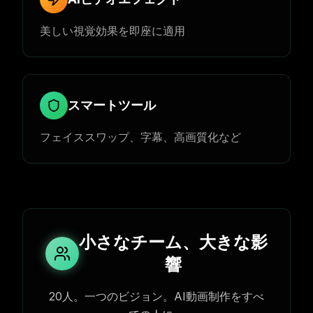
美しい視覚効果を即座に適用
スマートツール
フェイススワップ、字幕、高画質化など
小さなチーム、大きな影
響
20人。一つのビジョン。AI動画制作をすべ