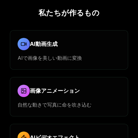
私たちが作るもの
AI動画生成
AIで画像を美しい動画に変換
画像アニメーション
自然な動きで写真に命を吹き込む
AIビデオエフェクト