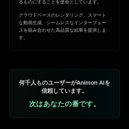
るものにすることを使命としています。
クラウドベースのレンダリング、スマート
な動画生成、シームレスなインターフェー
スを組み合わせた高品質な結果を提供しま
す。
何千人ものユーザーがAnimon AIを
信頼しています。
次はあなたの番です。