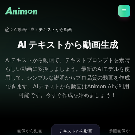
AI動画生成
テキストから動画
AI テキストから動画生成
AIテキストから動画で、テキストプロンプトを素晴
らしい動画に変換しましょう。最新のAIモデルを使
用して、シンプルな説明からプロ品質の動画を作成
できます。AIテキストから動画はAnimon AIで利用
可能です。今すぐ作成を始めましょう！
画像から動画
参照画像から
テキストから動画