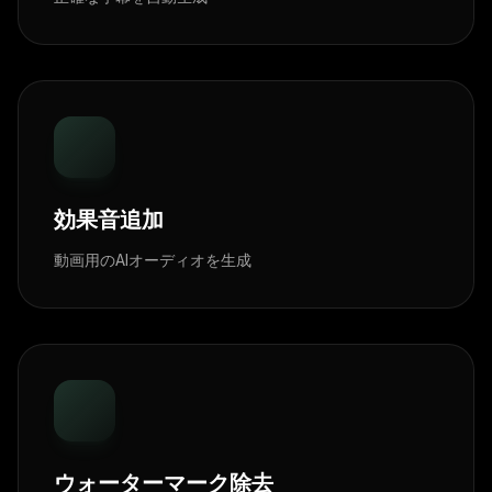
効果音追加
動画用のAIオーディオを生成
ウォーターマーク除去