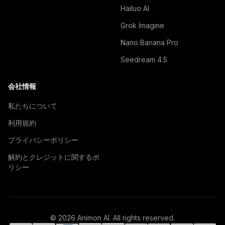
Hailuo AI
Grok Imagine
Nano Banana Pro
Seedream 4.5
会社情報
私たちについて
利用規約
プライバシーポリシー
解約とクレジットに関するポ
リシー
© 2026 Animon AI. All rights reserved.