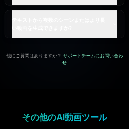
テキストから複数のシーンまたはより長
い動画を生成できますか?
他にご質問はありますか？
サポートチームにお問い合わ
せ
その他のAI動画ツール