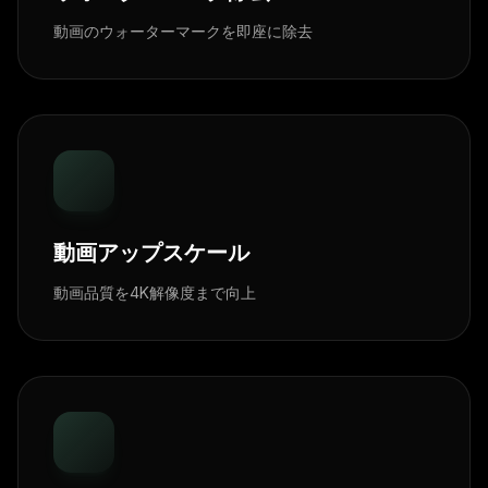
動画のウォーターマークを即座に除去
動画アップスケール
動画品質を4K解像度まで向上