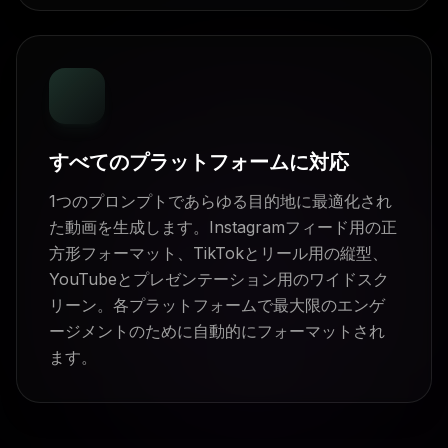
すべてのプラットフォームに対応
1つのプロンプトであらゆる目的地に最適化され
た動画を生成します。Instagramフィード用の正
方形フォーマット、TikTokとリール用の縦型、
YouTubeとプレゼンテーション用のワイドスク
リーン。各プラットフォームで最大限のエンゲ
ージメントのために自動的にフォーマットされ
ます。