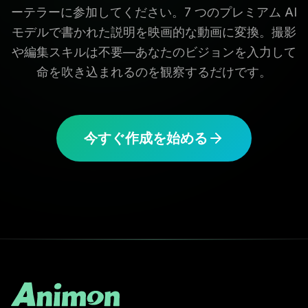
ーテラーに参加してください。7 つのプレミアム AI
モデルで書かれた説明を映画的な動画に変換。撮影
や編集スキルは不要—あなたのビジョンを入力して
命を吹き込まれるのを観察するだけです。
今すぐ作成を始める