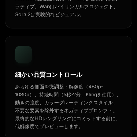
ラティブ、Wanはバイリンガルプロジェクト、
Sora 2は実験的なビジュアル。
細かい品質コントロール
あらゆる側面を微調整：解像度（480p-
1080p）、持続時間（5秒-2分、Klingを使用）、
動きの強度、カラーグレーディングスタイル、
不要な要素を除外するネガティブプロンプト。
最終的なHDレンダリングにコミットする前に、
低解像度でプレビューします。