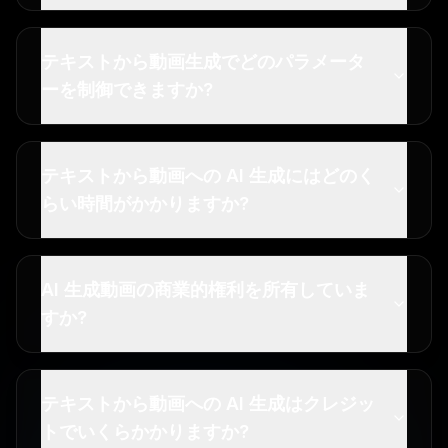
テキストから動画生成でどのパラメータ
ーを制御できますか?
テキストから動画への AI 生成にはどのく
らい時間がかかりますか?
AI 生成動画の商業的権利を所有していま
すか?
テキストから動画への AI 生成はクレジッ
トでいくらかかりますか?