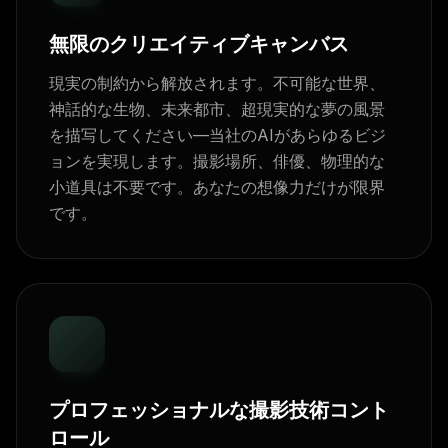
無限のクリエイティブキャンバス
現実の制約から解放されます。不可能な世界、
神話的な生物、未来都市、超現実的な夢の風景
を描写してください—当社のAIがあらゆるビジ
ョンを実現します。撮影場所、俳優、物理的な
小道具は不要です。あなたの想像力だけが限界
です。
プロフェッショナルな撮影技術コント
ロール