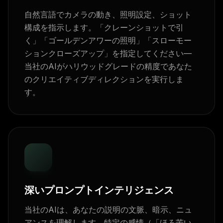
自然言語でカメラの動き、照明設定、ショット
構成を指示します。「クレーンショットで引
く」「ゴールデンアワーの照明」「スローモー
ションクローズアップ」を指定してください—
当社のAIがハリウッドグレードの精度であなた
のクリエイティブディレクションを実行しま
す。
深いプロンプトインテリジェンス
当社のAIは、あなたの説明の文脈、暗示、ニュ
アンスを理解します。特定の感情（「ほろ苦い