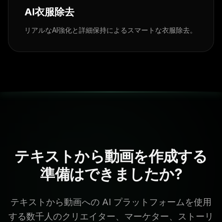
AI衣服除去
リアルなAI強化と詳細保持によるスマートな衣服除去。
テキストから動画を作成する
準備はできましたか?
テキストから動画への AI プラットフォームを使用
する数千人のクリエイター、マーケター、ストーリ