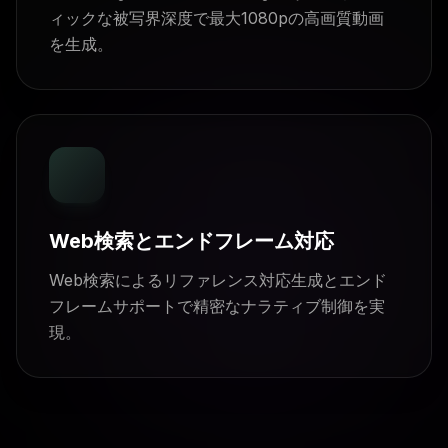
ィックな被写界深度で最大1080pの高画質動画
を生成。
Web検索とエンドフレーム対応
Web検索によるリファレンス対応生成とエンド
フレームサポートで精密なナラティブ制御を実
現。