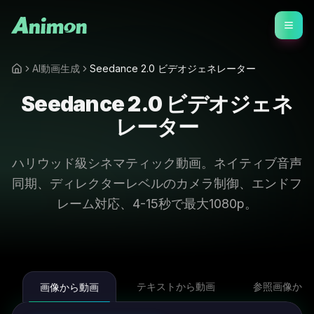
AI動画生成
Seedance 2.0 ビデオジェネレーター
Seedance 2.0 ビデオジェネ
レーター
ハリウッド級シネマティック動画。ネイティブ音声
同期、ディレクターレベルのカメラ制御、エンドフ
レーム対応、4-15秒で最大1080p。
テキストから動画
参照画像から
画像から動画