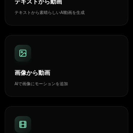
テキストから動画
テキストから素晴らしいAI動画を生成
画像から動画
AIで画像にモーションを追加