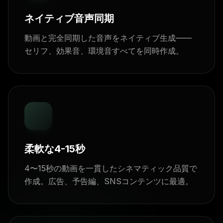
ネイティブ音声同期
動画と完全同期した音声をネイティブ生成——
セリフ、効果音、環境音すべてを同時作成。
柔軟な4-15秒
4〜15秒の動画を一貫したシネマティック品質で
作成。広告、予告編、SNSコンテンツに最適。