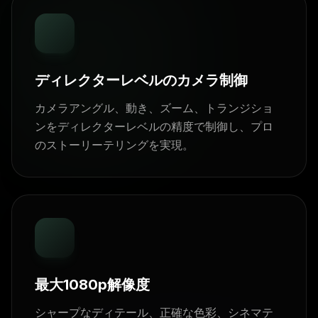
ディレクターレベルのカメラ制御
カメラアングル、動き、ズーム、トランジショ
ンをディレクターレベルの精度で制御し、プロ
のストーリーテリングを実現。
最大1080p解像度
シャープなディテール、正確な色彩、シネマテ