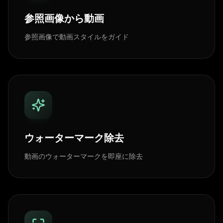
参照画像から動画
参照画像で動画スタイルをガイド
ウォーターマーク除去
動画のウォーターマークを即座に除去