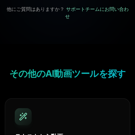
他にご質問はありますか？
サポートチームにお問い合わ
せ
その他のAI動画ツールを探す