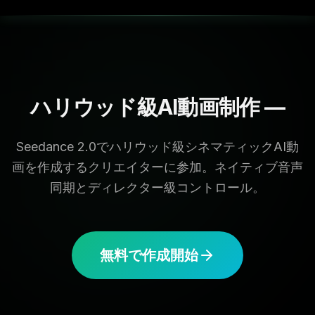
ハリウッド級AI動画制作 —
Seedance 2.0でハリウッド級シネマティックAI動
画を作成するクリエイターに参加。ネイティブ音声
同期とディレクター級コントロール。
無料で作成開始