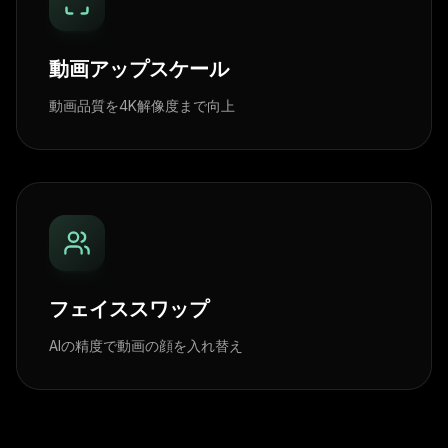
動画アップスケール
動画品質を4K解像度まで向上
フェイススワップ
AIの精度で動画の顔を入れ替え