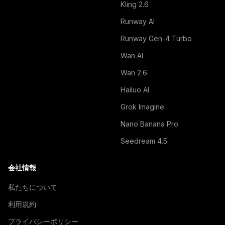
Kling 2.6
Runway AI
Runway Gen-4 Turbo
Wan AI
Wan 2.6
Hailuo AI
Grok Imagine
Nano Banana Pro
Seedream 4.5
会社情報
私たちについて
利用規約
プライバシーポリシー