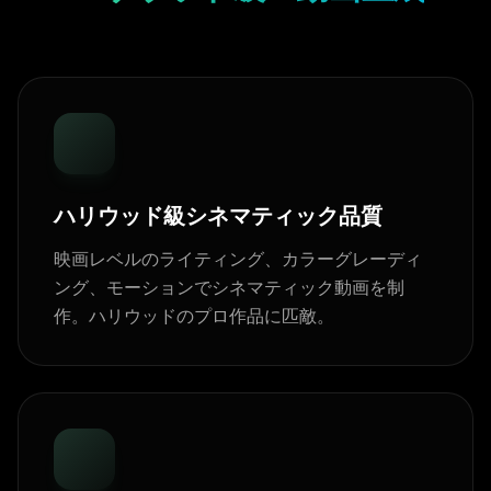
ハリウッド級シネマティック品質
映画レベルのライティング、カラーグレーディ
ング、モーションでシネマティック動画を制
作。ハリウッドのプロ作品に匹敵。