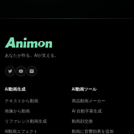
あなたが作る。AIが支える。
AI動画生成
AI動画ツール
テキストから動画
商品動画メーカー
画像から動画
AI 自動字幕生成
リファレンス動画生成
動画顔交換
AI動画エフェクト
動画に音響効果を追加