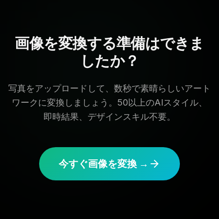
画像を変換する準備はできま
したか？
写真をアップロードして、数秒で素晴らしいアート
ワークに変換しましょう。50以上のAIスタイル、
即時結果、デザインスキル不要。
今すぐ画像を変換 →