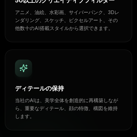
50以上のクリエイティブフィルター
アニメ、油絵、水彩画、サイバーパンク、3Dレ
ンダリング、スケッチ、ピクセルアート、その
他数十のAI搭載スタイルから選択できます。
ディテールの保持
当社のAIは、美学全体を創造的に再構築しなが
ら、重要なディテール、顔の特徴、構図を維持
します。