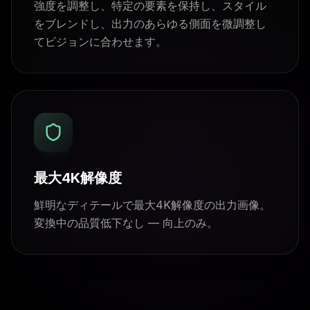
強度を調整し、特定の要素を保持し、スタイル
をブレンドし、出力のあらゆる側面を微調整し
てビジョンに合わせます。
最大4K解像度
鮮明なディテールで最大4K解像度の出力画像。
変換中の品質低下なし — 向上のみ。