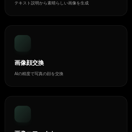
テキスト説明から素晴らしい画像を生成
画像顔交換
AIの精度で写真の顔を交換