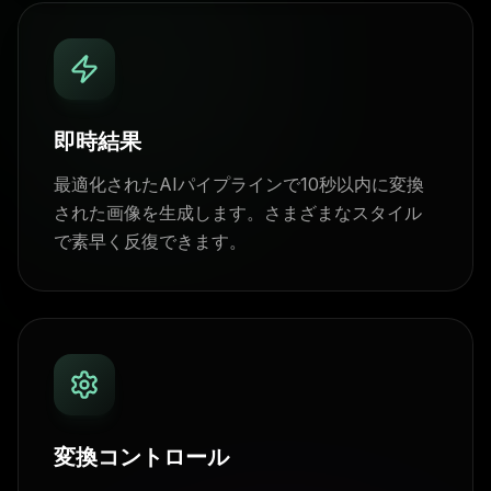
即時結果
最適化されたAIパイプラインで10秒以内に変換
された画像を生成します。さまざまなスタイル
で素早く反復できます。
変換コントロール