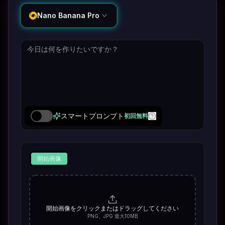
Nano Banana Pro
スマートプロンプト
初回無料
開始画像
開始画像をクリックまたはドラッグしてください
PNG、JPG 最大10MB