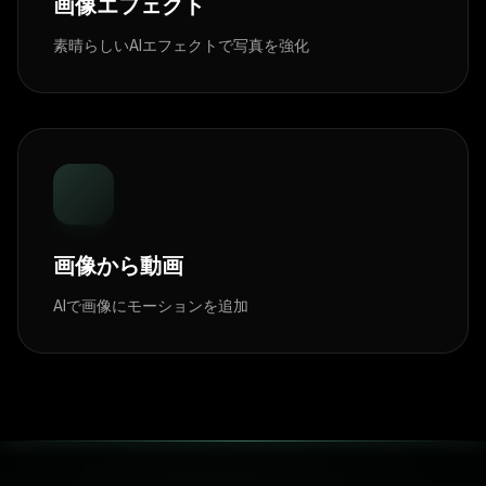
画像エフェクト
素晴らしいAIエフェクトで写真を強化
画像から動画
AIで画像にモーションを追加