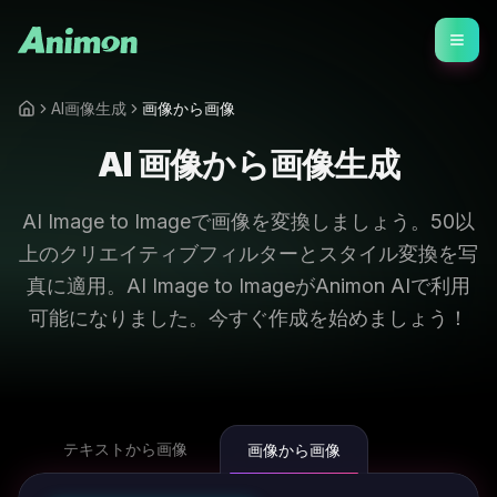
AI画像生成
画像から画像
AI 画像から画像生成
AI Image to Imageで画像を変換しましょう。50以
上のクリエイティブフィルターとスタイル変換を写
真に適用。AI Image to ImageがAnimon AIで利用
可能になりました。今すぐ作成を始めましょう！
テキストから画像
画像から画像