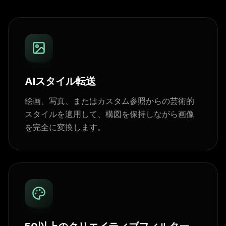
AIスタイル転送
絵画、写真、またはカスタム参照からの芸術的
スタイルを適用して、構図を保持しながら画像
を完全に変換します。