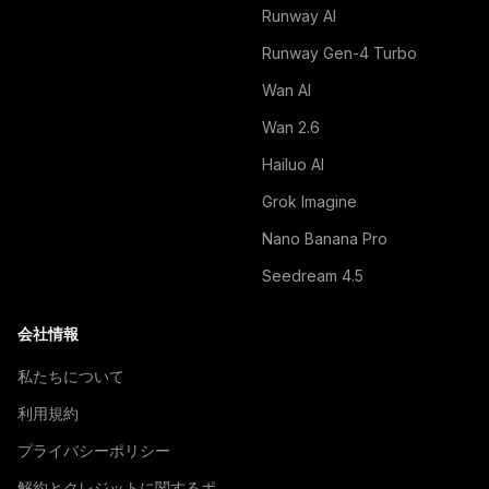
Runway AI
Runway Gen-4 Turbo
Wan AI
Wan 2.6
Hailuo AI
Grok Imagine
Nano Banana Pro
Seedream 4.5
会社情報
私たちについて
利用規約
プライバシーポリシー
解約とクレジットに関するポ