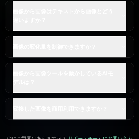
画像から画像はテキストから画像とどう
違いますか？
画像の変化量を制御できますか？
画像から画像ツールを動かしているAIモ
デルは？
変換した画像を商用利用できますか？
他にご質問はありますか？
サポートチームにお問い合わ