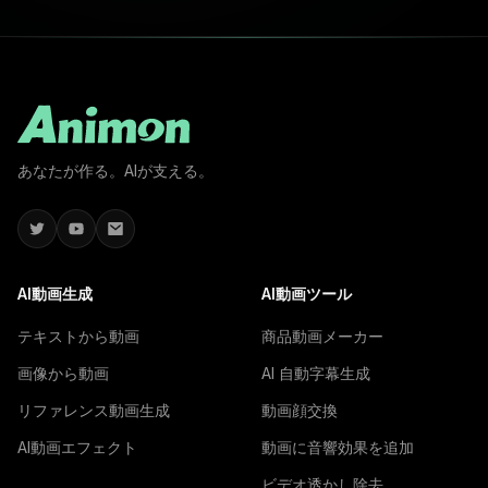
あなたが作る。AIが支える。
AI動画生成
AI動画ツール
テキストから動画
商品動画メーカー
画像から動画
AI 自動字幕生成
リファレンス動画生成
動画顔交換
AI動画エフェクト
動画に音響効果を追加
ビデオ透かし除去