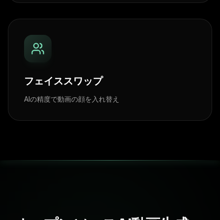
フェイススワップ
AIの精度で動画の顔を入れ替え