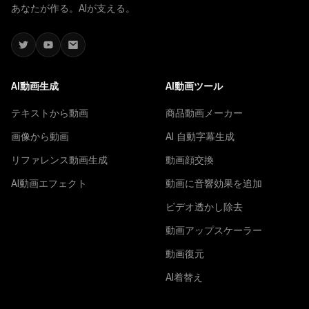
あなたが作る。AIが支える。
AI動画生成
AI動画ツール
テキストから動画
商品動画メーカー
画像から動画
AI 自動字幕生成
リファレンス動画生成
動画顔交換
AI動画エフェクト
動画に音響効果を追加
ビデオ透かし除去
動画アップスケーラー
動画復元
AI着替え