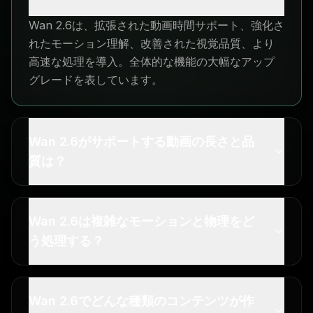
Wan 2.6は、拡張された動画時間サポート、強化さ
れたモーション理解、改善された視覚品質、より
高速な処理を導入。全体的な機能の大幅なアップ
グレードを表しています。
Wan 2.6がサポートする動画の長さと品
質は？
Wan 2.6は複雑なモーションと物理をど
う処理する？
Wan 2.6でどんな種類のコンテンツが作