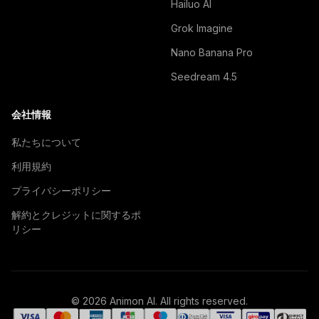
Hailuo AI
Grok Imagine
Nano Banana Pro
Seedream 4.5
会社情報
私たちについて
利用規約
プライバシーポリシー
解約とクレジットに関するポ
リシー
© 2026 Animon AI. All rights reserved.