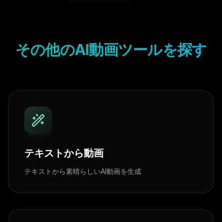
その他のAI動画ツールを探す
テキストから動画
テキストから素晴らしいAI動画を生成