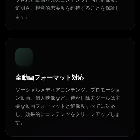
鮮明さ、視覚的忠実度を維持することを保証し
ます。
全動画フォーマット対応
ソーシャルメディアコンテンツ、プロモーショ
ン動画、個人映像など、透かし除去ツールは主
要な動画フォーマットと解像度すべてに対応
し、効果的にコンテンツをクリーンアップしま
す。