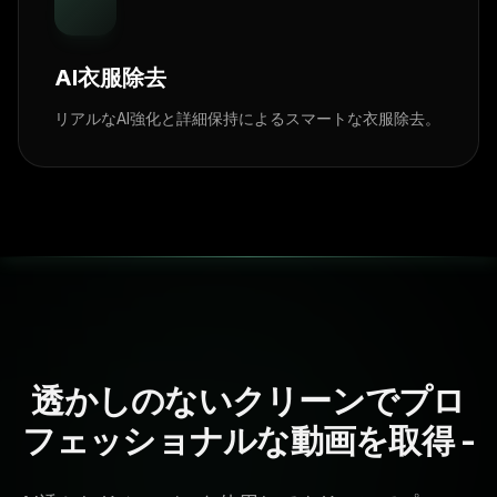
AI衣服除去
リアルなAI強化と詳細保持によるスマートな衣服除去。
透かしのないクリーンでプロ
フェッショナルな動画を取得 -