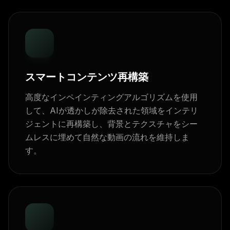
スマートコンテンツ再構築
高度なインペインティングアルゴリズムを使用
して、AIが透かしが除去された領域をインテリ
ジェントに再構築し、背景とテクスチャをシー
ムレスに埋めて自然な動画の流れを維持しま
す。