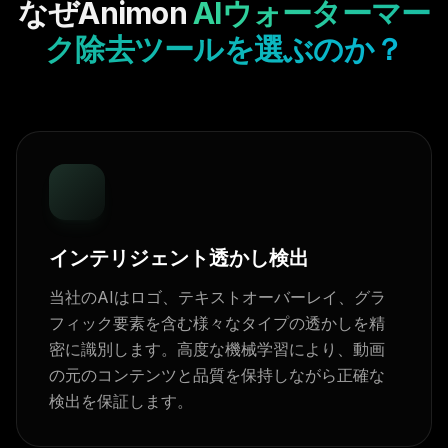
なぜAnimon
AIウォーターマー
ク除去ツールを選ぶのか？
インテリジェント透かし検出
当社のAIはロゴ、テキストオーバーレイ、グラ
フィック要素を含む様々なタイプの透かしを精
密に識別します。高度な機械学習により、動画
の元のコンテンツと品質を保持しながら正確な
検出を保証します。