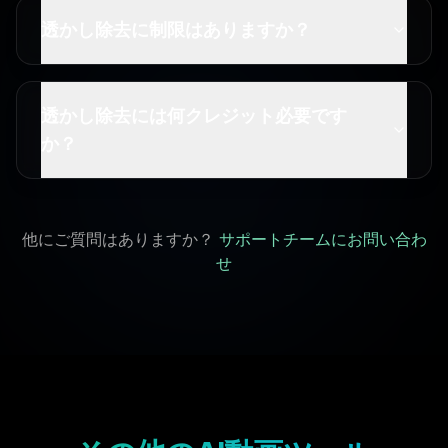
透かし除去に制限はありますか？
透かし除去には何クレジット必要です
か？
他にご質問はありますか？
サポートチームにお問い合わ
せ