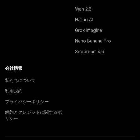
Wan 2.6
Hailuo AI
Grok Imagine
Nano Banana Pro
Seedream 4.5
会社情報
私たちについて
利用規約
プライバシーポリシー
解約とクレジットに関するポ
リシー