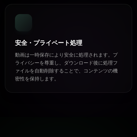
安全・プライベート処理
動画は一時保存により安全に処理されます。プ
ライバシーを尊重し、ダウンロード後に処理フ
ァイルを自動削除することで、コンテンツの機
密性を保持します。