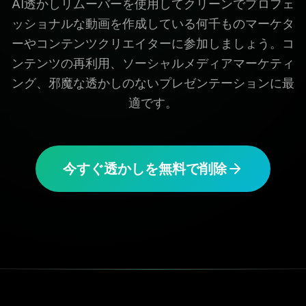
AI透かしリムーバーを使用してクリーンでプロフェ
ッショナルな動画を作成している何千ものマーケタ
ーやコンテンツクリエイターに参加しましょう。コ
ンテンツの再利用、ソーシャルメディアマーケティ
ング、邪魔な透かしのないプレゼンテーションに最
適です。
今すぐ透かしを無料で削除