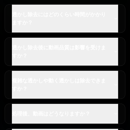
透かし除去にはどのくらい時間がかかり
ますか？
透かし除去後に動画品質は影響を受けま
すか？
複雑な透かしや動く透かしは除去できま
すか？
処理後、動画はどうなりますか？