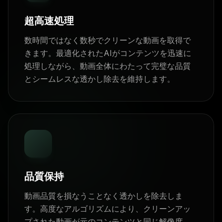
超高速処理
数時間ではなく数秒でクリーンな動画を取得で
きます。最適化されたAIがコンテンツを迅速に
処理しながら、動画全体にわたって完璧な品質
とシームレスな透かし除去を維持します。
品質保持
動画品質を損なうことなく透かしを除去しま
す。高度なアルゴリズムにより、クリーンアッ
プされた動画が元のコンテンツと同じ解像度、