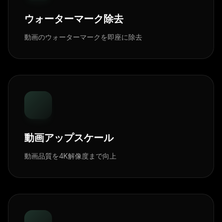
ウォーターマーク除去
動画のウォーターマークを即座に除去
動画アップスケール
動画品質を4K解像度まで向上